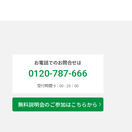
お電話でのお問合せは
0120-787-666
受付時間 9：00 - 20：00
無料説明会のご参加はこちらから