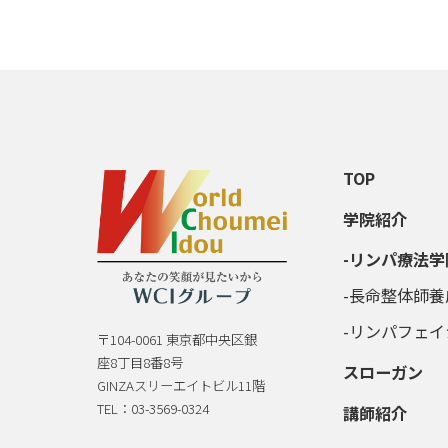
TOP
学院紹介
リンパ療法学
長命整体師養
リンパフェイ
〒104-0061 東京都中央区銀
座8丁目8番8号
スローガン
GINZAスリーエイトビル11階
TEL：03-3569-0324
講師紹介