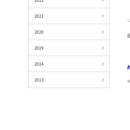
2021
2020
2019
2014
2013