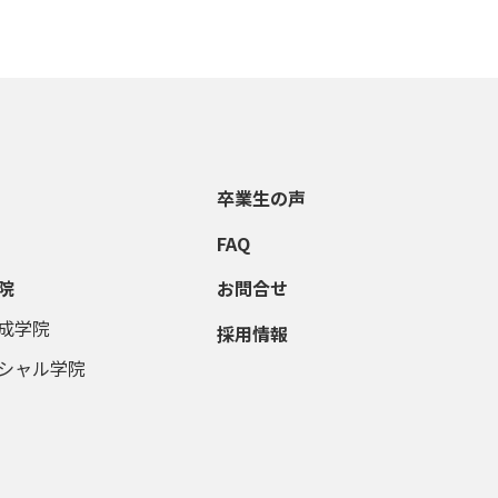
卒業生の声
FAQ
院
お問合せ
成学院
採用情報
シャル学院