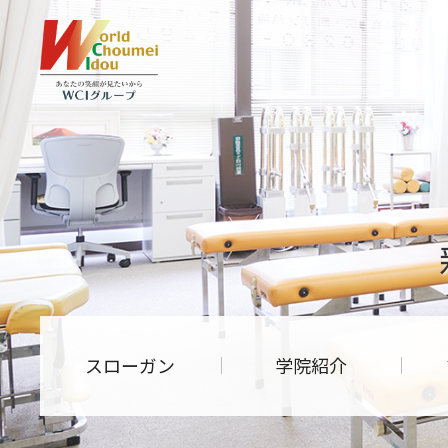
スローガン
学院紹介