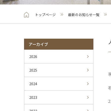
トップページ
最新のお知らせ一覧
アーカイブ
2026
2025
2024
2023
2
2022