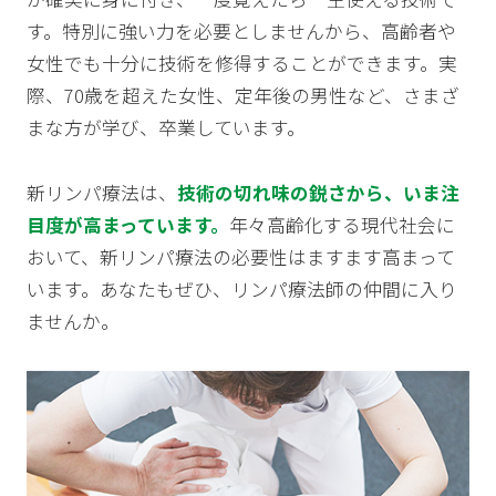
す。特別に強い力を必要としませんから、高齢者や
女性でも十分に技術を修得することができます。実
際、70歳を超えた女性、定年後の男性など、さまざ
まな方が学び、卒業しています。
新リンパ療法は、
技術の切れ味の鋭さから、いま注
目度が高まっています。
年々高齢化する現代社会に
おいて、新リンパ療法の必要性はますます高まって
います。あなたもぜひ、リンパ療法師の仲間に入り
ませんか。