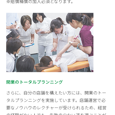
※賠償補償の加入必須となります。
開業のトータルプランニング
さらに、自分の店舗を構えたい方には、開業のトー
タルプランニングを実施しています。店舗運営で必
要なノウハウのレクチャーが受けられるため、経営
の経験がない人でも、失敗の少ない道を選ぶことが