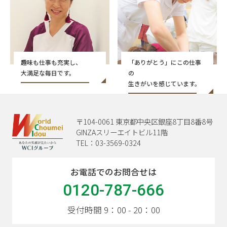
趣味も仕事も充実し、
「ありがとう」にこの仕事
大満足な毎日です。
の
生きがいを感じています。
〒104-0061 東京都中央区銀座8丁目8番8号
GINZAスリーエイトビル11階
TEL：03-3569-0324
お電話でのお問合せは
0120-787-666
受付時間 9：00 - 20：00