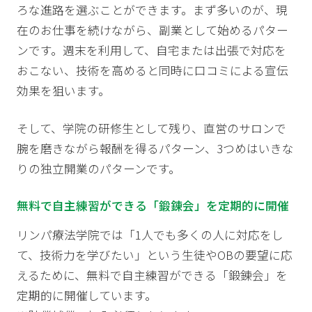
ろな進路を選ぶことができます。まず多いのが、現
在のお仕事を続けながら、副業として始めるパター
ンです。週末を利用して、自宅または出張で対応を
おこない、技術を高めると同時に口コミによる宣伝
効果を狙います。
そして、学院の研修生として残り、直営のサロンで
腕を磨きながら報酬を得るパターン、3つめはいきな
りの独立開業のパターンです。
無料で自主練習ができる「鍛錬会」を定期的に開催
リンパ療法学院では「1人でも多くの人に対応をし
て、技術力を学びたい」という生徒やOBの要望に応
えるために、無料で自主練習ができる「鍛錬会」を
定期的に開催しています。