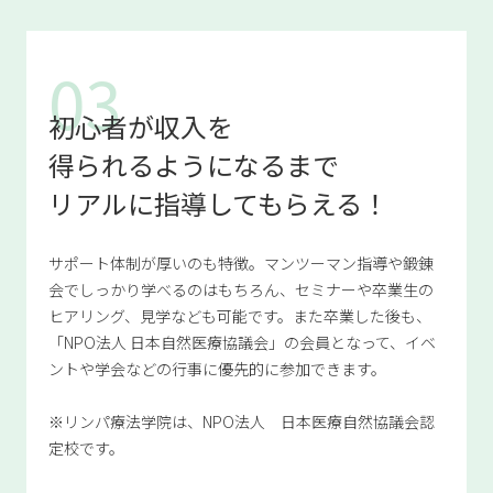
初心者が収入を
得られるようになるまで
リアルに指導してもらえる！
サポート体制が厚いのも特徴。マンツーマン指導や鍛錬
会でしっかり学べるのはもちろん、セミナーや卒業生の
ヒアリング、見学なども可能です。また卒業した後も、
「NPO法人 日本自然医療協議会」の会員となって、イベ
ントや学会などの行事に優先的に参加できます。
※リンパ療法学院は、NPO法人 日本医療自然協議会認
定校です。