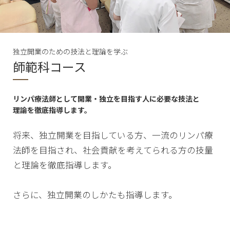
独立開業のための技法と理論を学ぶ
師範科コース
リンパ療法師として開業・独立を目指す人に必要な技法と
理論を徹底指導します。
将来、独立開業を目指している方、一流のリンパ療
法師を目指され、社会貢献を考えてられる方の技量
と理論を徹底指導します。
さらに、独立開業のしかたも指導します。