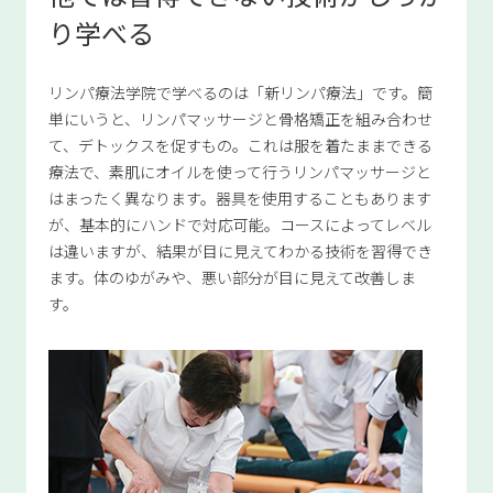
り学べる
リンパ療法学院で学べるのは「新リンパ療法」です。簡
単にいうと、リンパマッサージと骨格矯正を組み合わせ
て、デトックスを促すもの。これは服を着たままできる
療法で、素肌にオイルを使って行うリンパマッサージと
はまったく異なります。器具を使用することもあります
が、基本的にハンドで対応可能。コースによってレベル
は違いますが、結果が目に見えてわかる技術を習得でき
ます。体のゆがみや、悪い部分が目に見えて改善しま
す。