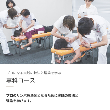
プロになる実践の技法と理論を学ぶ
専科コース
プロのリンパ療法師となるために実践の技法と
理論を学びます。