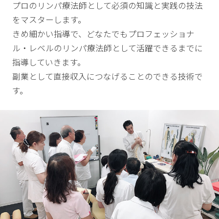
プロのリンパ療法師として必須の知識と実践の技法
をマスターします。
きめ細かい指導で、どなたでもプロフェッショナ
ル・レベルのリンパ療法師として活躍できるまでに
指導していきます。
副業として直接収入につなげることのできる技術で
す。