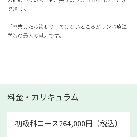
できます。
「卒業したら終わり」ではないところがリンパ療法
学院の最大の魅力です。
卒業後もいろいろな進路を選ぶことができます。
卒業後の進路
料金・カリキュラム
初級科コース
264,000円（税込）