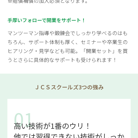
※賠償補償の加入必須となります。
手厚いフォローで開業をサポート！
マンツーマン指導や鍛錬会でしっかり学べるのはも
ちろん、サポート体制も厚く、セミナーや卒業生の
ヒアリング・見学なども可能。「開業セット」を買
うとさらに具体的なサポートも受けられます！
ＪＣＳスクールズ3つの強み
高い技術が1番のウリ！
他では習得できない技術がしっか