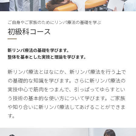
ご自身やご家族のためにリンパ療法の基礎を学ぶ
初級科コース
新リンパ療法の基礎を学びます。
整体を基本とした実技と理論を学びます。
新リンパ療法とはなにか、新リンパ療法を行う上で
の基礎的な知識を学びます。さらに新リンパ療法の
実技中心で筋肉をつまんで、引っぱってゆらすとい
う技術の基本的な使い方について学びます。ご家族
や知り合いに新リンパ療法してあげることができま
す。