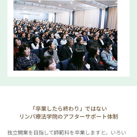
「卒業したら終わり」ではない
リンパ療法学院のアフターサポート体制
独立開業を目指して師範科を卒業しますと、いろい