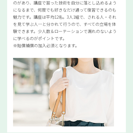
のがあり、講座で習った技術を自分に落とし込めるよう
になるまで、何度でも好きなだけ通って復習できるのも
魅力です。講座は平均12名。3人1組で、される人・それ
を見て学ぶ人…と分かれて行うので、すべての立場を体
験できます。少人数＆ローテーションで漏れのないよう
に学べるのがポイントです。
※賠償補償の加入必須となります。