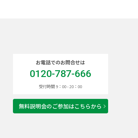
お電話でのお問合せは
0120-787-666
受付時間 9：00 - 20：00
無料説明会のご参加はこちらから