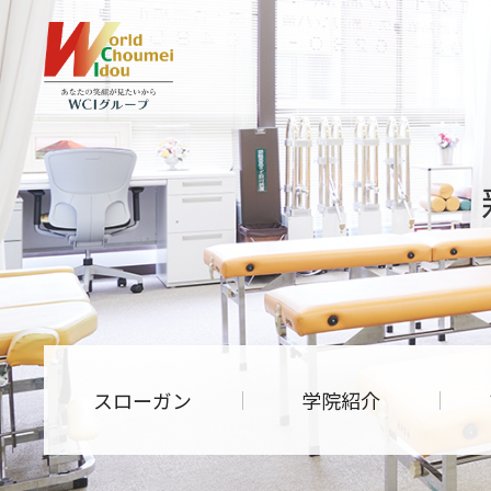
スローガン
学院紹介