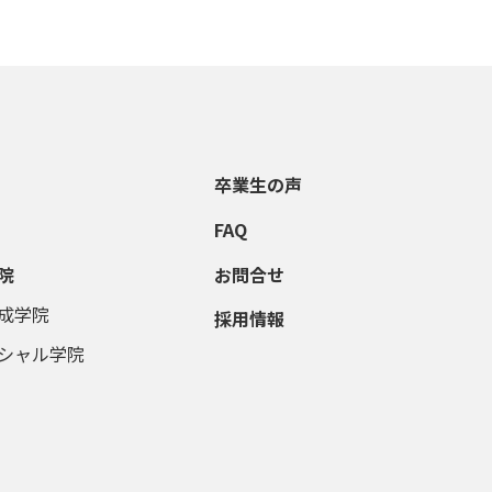
卒業生の声
FAQ
院
お問合せ
成学院
採用情報
シャル学院