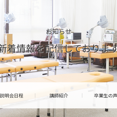
お知らせ
新着情報を配信しておりま
説明会日程
講師紹介
卒業生の