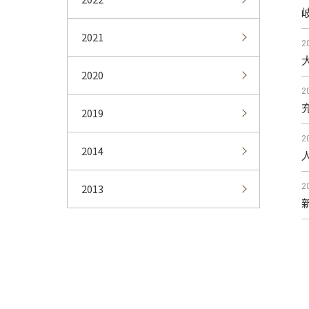
2021
2
2020
2
2019
2
2014
2013
2