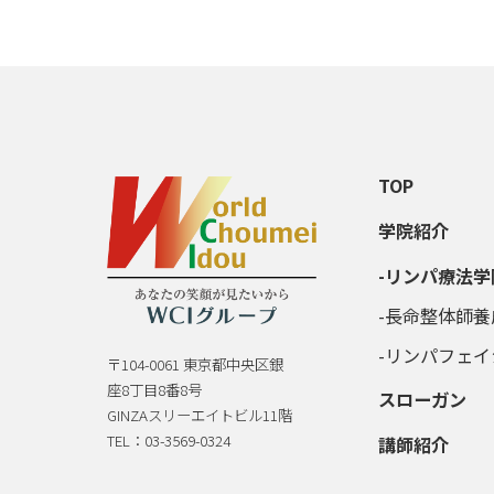
TOP
学院紹介
リンパ療法学
長命整体師養
リンパフェイ
〒104-0061 東京都中央区銀
座8丁目8番8号
スローガン
GINZAスリーエイトビル11階
TEL：03-3569-0324
講師紹介