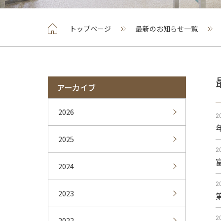
トップページ
最新のお知らせ一覧
アーカイブ
2026
2
2025
2
2024
2
2023
2
2022