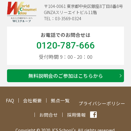
〒104-0061 東京都中央区銀座8丁目8番8号
GINZAスリーエイトビル11階
TEL：03-3569-0324
お電話でのお問合せは
0120-787-666
受付時間 9：00 - 20：00
無料説明会のご参加はこちらから
FAQ
会社概要
拠点一覧
プライバシーポリシー
お問合せ
採用情報
Copyright © 2020 JCS School's. All rights reserved.