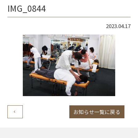
IMG_0844
2023.04.17
お知らせ一覧に戻る