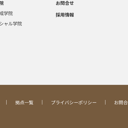
院
お問合せ
成学院
採用情報
シャル学院
拠点一覧
プライバシーポリシー
お問合