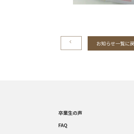
お知らせ一覧に
卒業生の声
FAQ