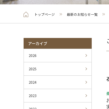
トップページ
最新のお知らせ一覧
アーカイブ
2026
2025
2024
2023
2022