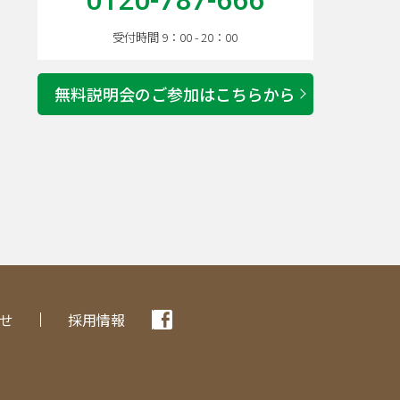
受付時間 9：00 - 20：00
無料説明会のご参加はこちらから
せ
採用情報