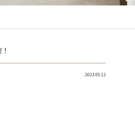
催！
2023.05.12