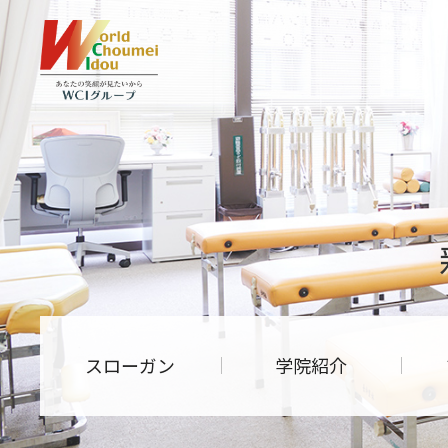
スローガン
学院紹介