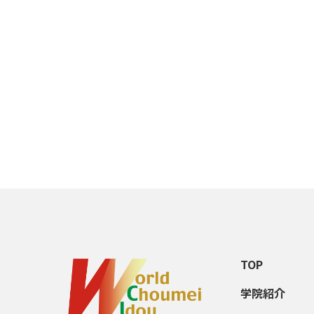
TOP
学院紹介