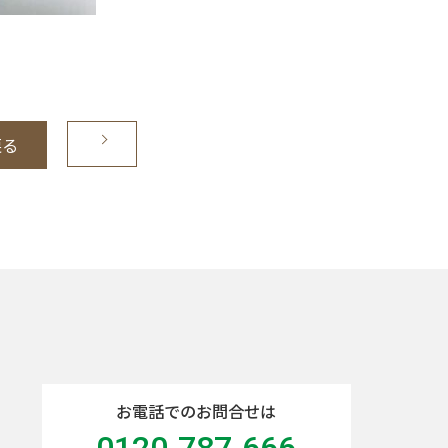
戻る
お電話でのお問合せは
0120-787-666