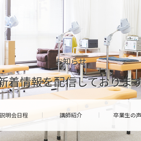
お知らせ
新着情報を配信しておりま
説明会日程
講師紹介
卒業生の