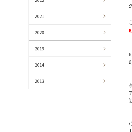
2021
2020
2019
2014
2013