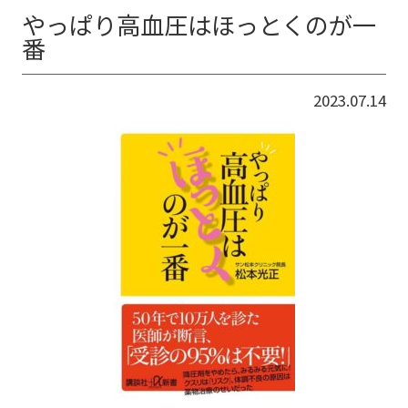
やっぱり高血圧はほっとくのが一
番
2023.07.14