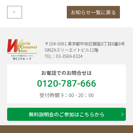
お知らせ一覧に戻る
〒104-0061 東京都中央区銀座8丁目8番8号
GINZAスリーエイトビル11階
TEL：03-3569-0324
お電話でのお問合せは
0120-787-666
受付時間 9：00 - 20：00
無料説明会のご参加はこちらから