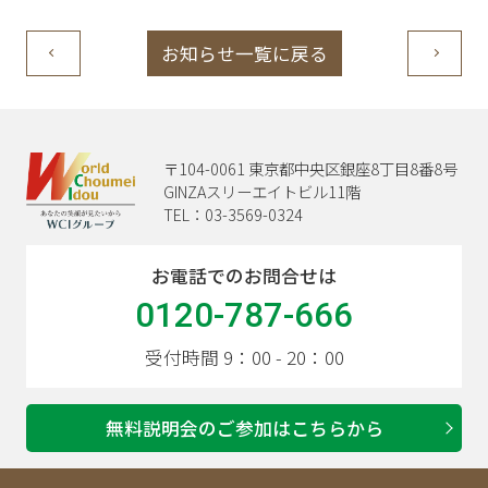
お知らせ一覧に戻る
〒104-0061 東京都中央区銀座8丁目8番8号
GINZAスリーエイトビル11階
TEL：03-3569-0324
お電話でのお問合せは
0120-787-666
受付時間 9：00 - 20：00
無料説明会のご参加はこちらから