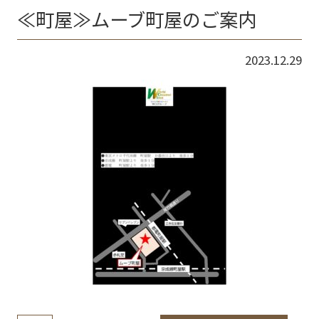
≪町屋≫ムーブ町屋のご案内
2023.12.29