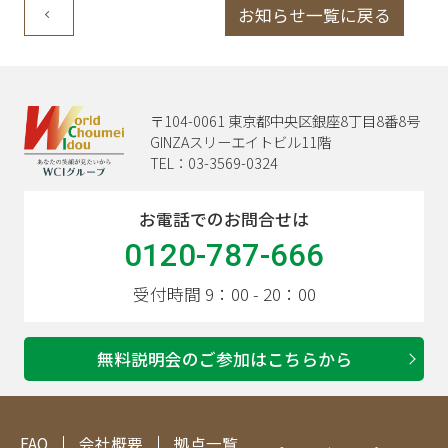
お知らせ一覧に戻る
〒104-0061 東京都中央区銀座8丁目8番8号
GINZAスリーエイトビル11階
TEL：03-3569-0324
お電話でのお問合せは
0120-787-666
受付時間 9：00 - 20：00
無料説明会のご参加はこちらから
FAQ
会社概要
拠点一覧