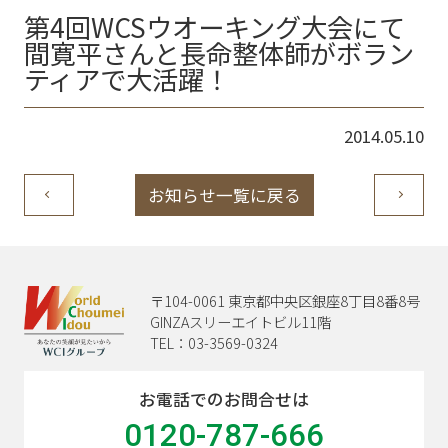
第4回WCSウオーキング大会にて
間寛平さんと長命整体師がボラン
ティアで大活躍！
2014.05.10
お知らせ一覧に戻る
〒104-0061 東京都中央区銀座8丁目8番8号
GINZAスリーエイトビル11階
TEL：03-3569-0324
お電話でのお問合せは
0120-787-666