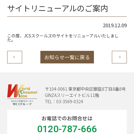
サイトリニューアルのご案内
2019.12.09
この度、JCSスクールズのサイトをリニューアルいたしまし
た。
お知らせ一覧に戻る
〒104-0061 東京都中央区銀座8丁目8番8号
GINZAスリーエイトビル11階
TEL：03-3569-0324
お電話でのお問合せは
0120-787-666