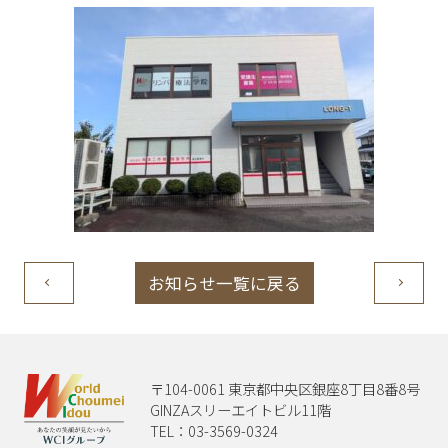
お知らせ一覧に戻る
〒104-0061 東京都中央区銀座8丁目8番8号
GINZAスリーエイトビル11階
TEL：03-3569-0324