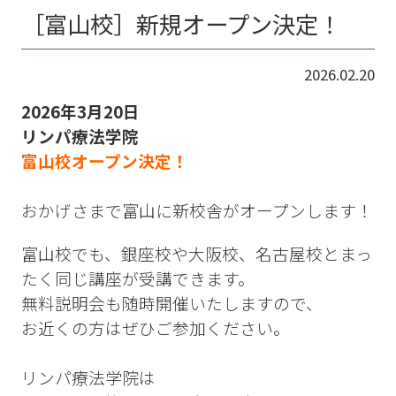
［富山校］新規オープン決定！
2026.02.20
2026年3月20日
リンパ療法学院
富山校オープン決定！
おかげさまで富山に新校舎がオープンします！
富山校でも、銀座校や大阪校、名古屋校とまっ
たく同じ講座が受講できます。
無料説明会も随時開催いたしますので、
お近くの方はぜひご参加ください。
リンパ療法学院は