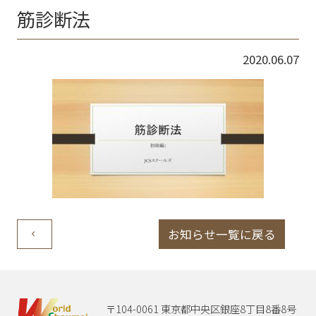
筋診断法
2020.06.07
お知らせ一覧に戻る
〒104-0061 東京都中央区銀座8丁目8番8号