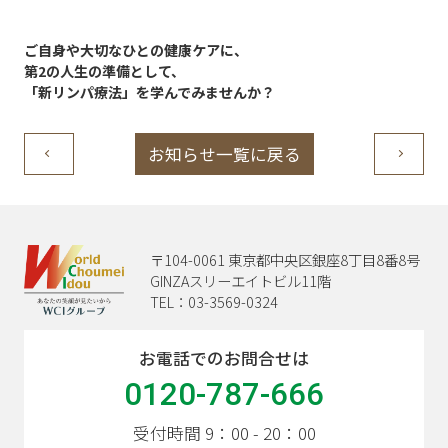
ご自身や大切なひとの健康ケアに、
第2の人生の準備として、
「新リンパ療法」を学んでみませんか？
お知らせ一覧に戻る
〒104-0061 東京都中央区銀座8丁目8番8号
GINZAスリーエイトビル11階
TEL：03-3569-0324
お電話でのお問合せは
0120-787-666
受付時間 9：00 - 20：00