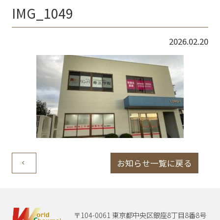
IMG_1049
2026.02.20
お知らせ一覧に戻る
〒104-0061 東京都中央区銀座8丁目8番8号